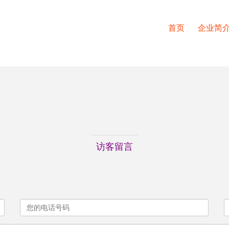
首页
企业简
访客留言