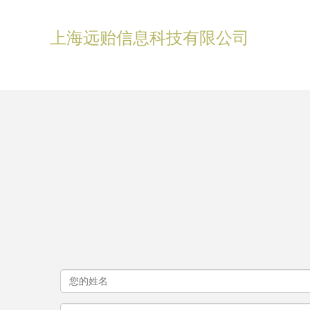
上海远贻信息科技有限公司