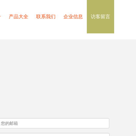
介
产品大全
联系我们
企业信息
访客留言