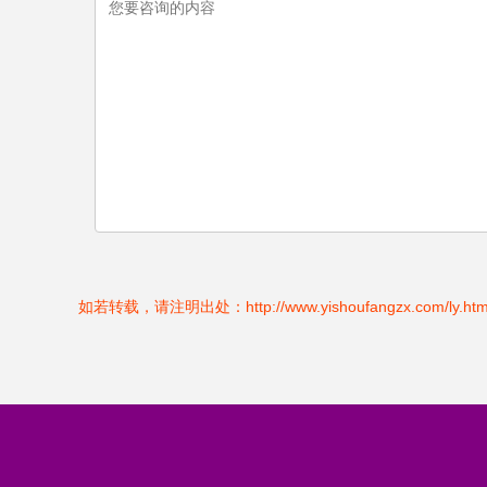
如若转载，请注明出处：http://www.yishoufangzx.com/ly.htm