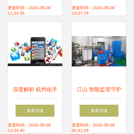
打造数字时代的视
联网科技革新
更新时间：2026-08-06
更新时间：2026-08-06
11:03:35
19:07:29
觉冲击力
深度解析 杭州佑手
江山 智能监管守护
如何重塑企业诚信
美丽城镇“舌尖”安
查看详情
查看详情
通与阿里运营新标
全 互联网科技
更新时间：2026-08-06
更新时间：2026-08-06
13:04:40
00:41:09