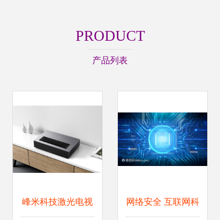
PRODUCT
产品列表
峰米科技激光电视
网络安全 互联网科