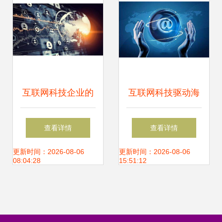
互联网科技企业的
互联网科技驱动海
创新管理之道 行业
外开户费用大降，
查看详情
查看详情
标杆的借鉴价值
安全操作三步骤详
更新时间：2026-08-06
更新时间：2026-08-06
08:04:28
15:51:12
解