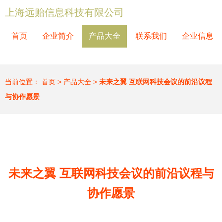
上海远贻信息科技有限公司
首页
企业简介
产品大全
联系我们
企业信息
当前位置：
首页
>
产品大全
>
未来之翼 互联网科技会议的前沿议程
与协作愿景
未来之翼 互联网科技会议的前沿议程与
协作愿景