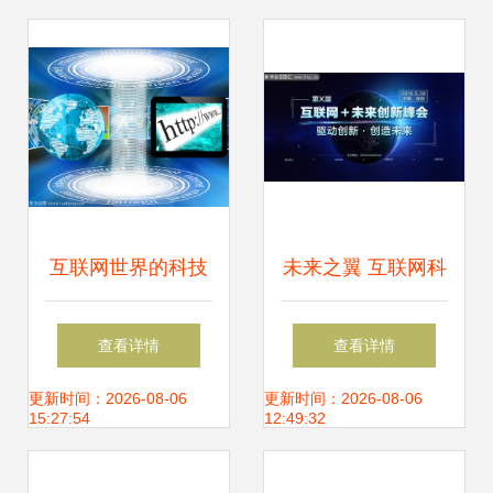
杆
互联网世界的科技
未来之翼 互联网科
变革与未来展望
技会议的前沿议程
查看详情
查看详情
与协作愿景
更新时间：2026-08-06
更新时间：2026-08-06
15:27:54
12:49:32