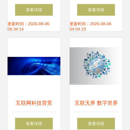
2021上半年实现市
技的坚盾与基石
查看详情
查看详情
场份额与出货量双
更新时间：2026-08-06
更新时间：2026-08-06
06:34:14
04:04:19
突破，引领行业新
篇章
互联网科技背景
互联无界 数字世界
Banner设计指南
中的在线通信与互
查看详情
查看详情